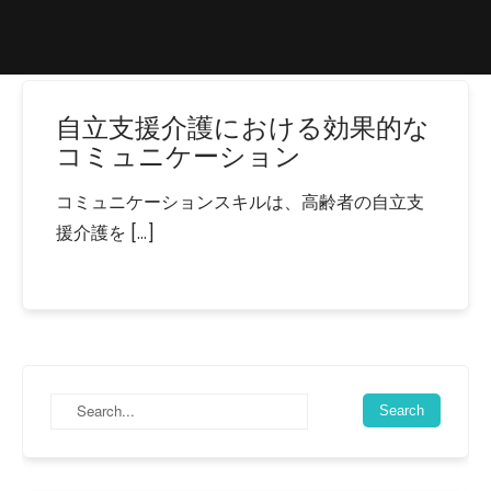
自立支援介護における効果的な
コミュニケーション
コミュニケーションスキルは、高齢者の自立支
援介護を […]