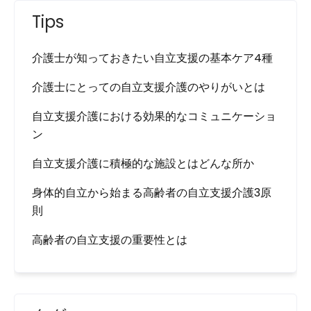
Tips
介護士が知っておきたい自立支援の基本ケア4種
介護士にとっての自立支援介護のやりがいとは
自立支援介護における効果的なコミュニケーショ
ン
自立支援介護に積極的な施設とはどんな所か
身体的自立から始まる高齢者の自立支援介護3原
則
高齢者の自立支援の重要性とは