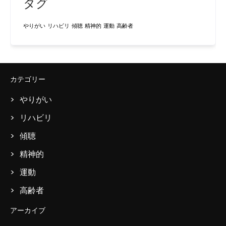
タグ
やりがい
リハビリ
傾聴
精神的
運動
高齢者
カテゴリー
やりがい
リハビリ
傾聴
精神的
運動
高齢者
アーカイブ